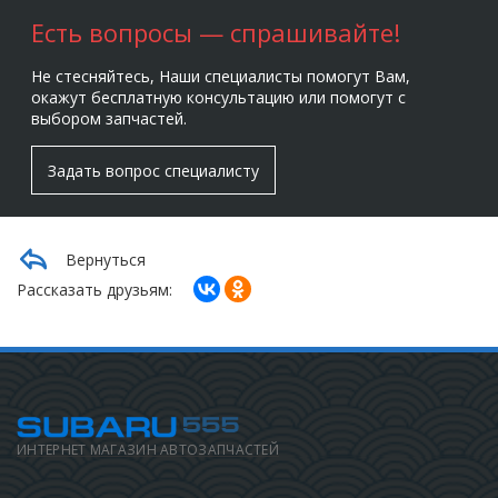
Есть вопросы — спрашивайте!
Не стесняйтесь, Наши специалисты помогут Вам,
окажут бесплатную консультацию или помогут с
выбором запчастей.
Задать вопрос специалисту
Вернуться
Рассказать друзьям:
ИНТЕРНЕТ МАГАЗИН АВТОЗАПЧАСТЕЙ