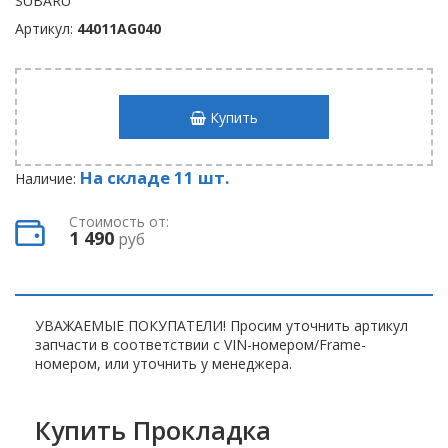
Артикул:
44011AG040
Купить
На складе 11 шт.
Наличие:
Стоимость от:
1 490
руб
УВАЖАЕМЫЕ ПОКУПАТЕЛИ! Просим уточнить артикул
запчасти в соответствии с VIN-номером/Frame-
номером, или уточнить у менеджера.
Купить Прокладка