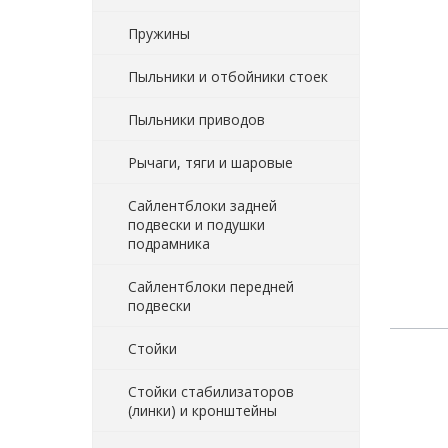
Пружины
Пыльники и отбойники стоек
Пыльники приводов
Рычаги, тяги и шаровые
Сайлентблоки задней
подвески и подушки
подрамника
Сайлентблоки передней
подвески
Стойки
Стойки стабилизаторов
(линки) и кронштейны