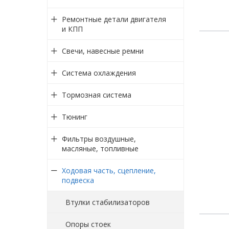
Ремонтные детали двигателя
и КПП
Свечи, навесные ремни
Система охлаждения
Тормозная система
Тюнинг
Фильтры воздушные,
масляные, топливные
Ходовая часть, сцепление,
подвеска
Втулки стабилизаторов
Опоры стоек