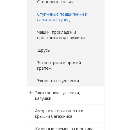
Стопорные кольца
Ступичные подшипники и
сальники ступиц
Чашки, прокладки и
проставки под пружины
Шрусы
Эксцентрики и прочий
крепёж
Элементы сцепления
Электроника, датчики,
катушки
Амортизаторы капота и
крышки багажника
Кузовные элементы и оптика