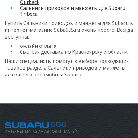
Outback
Сальники приводов и манжеты для Subaru
Tribeca
Купить Сальники приводов и манжеты для Subaru в
интернет-магазине Suba555.ru очень просто. Всегда
доступны:
онлайн оплата,
быстрая доставка по Красноярску и области.
Наши специалисты помогут в выборе подходящих
товаров раздела Сальники приводов и манжеты
для вашего автомобиля Subaru.
ИНТЕРНЕТ МАГАЗИН АВТОЗАПЧАСТЕЙ