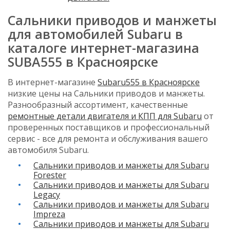
Сальники приводов и манжеты
для автомобилей Subaru в
каталоге интернет-магазина
SUBA555 в Красноярске
В интернет-магазине
Subaru555 в Красноярске
низкие цены на Сальники приводов и манжеты.
Разнообразный ассортимент, качественные
ремонтные детали двигателя и КПП для Subaru
от
проверенных поставщиков и профессиональный
сервис - все для ремонта и обслуживания вашего
автомобиля Subaru.
Сальники приводов и манжеты для Subaru
Forester
Сальники приводов и манжеты для Subaru
Legacy
Сальники приводов и манжеты для Subaru
Impreza
Сальники приводов и манжеты для Subaru