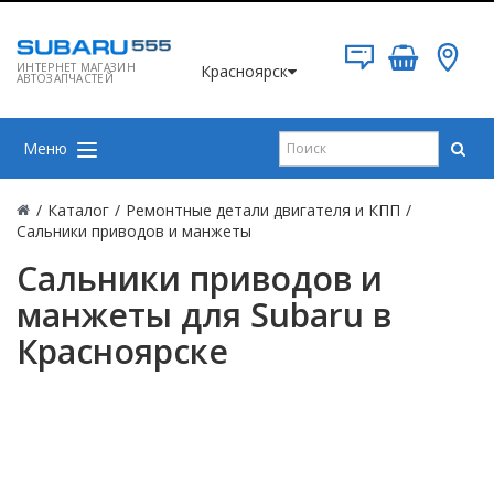
ИНТЕРНЕТ МАГАЗИН
Красноярск
АВТОЗАПЧАСТЕЙ
Меню
/
Каталог
/
Ремонтные детали двигателя и КПП
/
Сальники приводов и манжеты
Сальники приводов и
манжеты для Subaru в
Красноярске