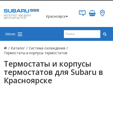
ИНТЕРНЕТ МАГАЗИН
Красноярск
АВТОЗАПЧАСТЕЙ
Меню
/
Каталог
/
Система охлаждения
/
Термостаты и корпусы термостатов
Термостаты и корпусы
термостатов для Subaru в
Красноярске