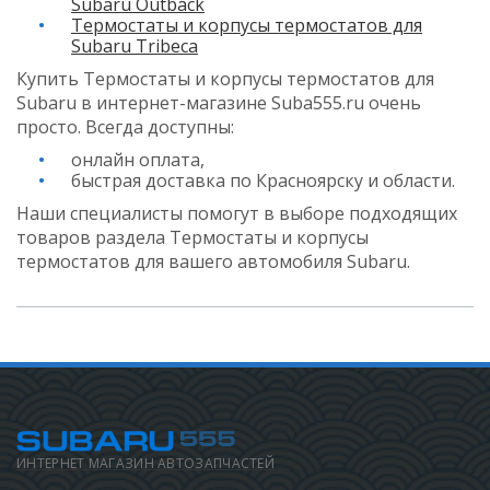
Subaru Outback
Термостаты и корпусы термостатов для
Subaru Tribeca
Купить Термостаты и корпусы термостатов для
Subaru в интернет-магазине Suba555.ru очень
просто. Всегда доступны:
онлайн оплата,
быстрая доставка по Красноярску и области.
Наши специалисты помогут в выборе подходящих
товаров раздела Термостаты и корпусы
термостатов для вашего автомобиля Subaru.
ИНТЕРНЕТ МАГАЗИН АВТОЗАПЧАСТЕЙ