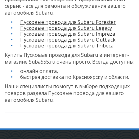
сервис - все для ремонта и обслуживания вашего
автомобиля Subaru.
Пусковые провода для Subaru Forester
Пусковые провода для Subaru Legacy
Пусковые провода для Subaru Impreza
Пусковые провода для Subaru Outback
Пусковые провода для Subaru Tribeca
Купить Пусковые провода для Subaru в интернет-
магазине Suba555.ru очень просто. Всегда доступны:
онлайн оплата,
быстрая доставка по Красноярску и области.
Наши специалисты помогут в выборе подходящих
товаров раздела Пусковые провода для вашего
автомобиля Subaru.