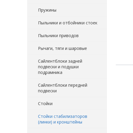
Пружины
Пыльники и отбойники стоек
Пыльники приводов
Рычаги, тяги и шаровые
Сайлентблоки задней
подвески и подушки
подрамника
Сайлентблоки передней
подвески
Стойки
Стойки стабилизаторов
(линки) и кронштейны