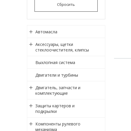
Сбросить
Автомасла
Аксессуары, щетки
стеклоочистителя, клипсы
Выхлопная система
Двигатели и турбины
Двигатель, запчасти и
комплектующие
Защиты картеров и
подкрылки
Компоненты рулевого
механизма