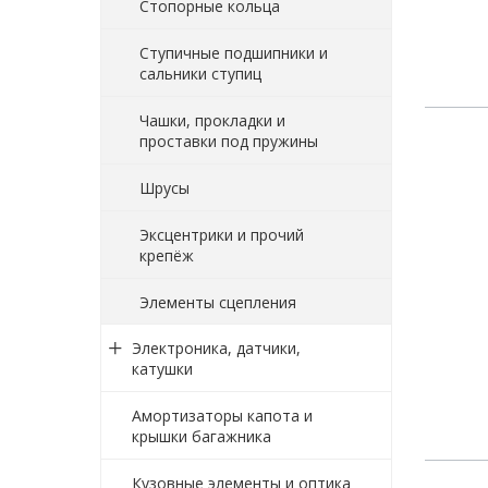
Стопорные кольца
Ступичные подшипники и
сальники ступиц
Чашки, прокладки и
проставки под пружины
Шрусы
Эксцентрики и прочий
крепёж
Элементы сцепления
Электроника, датчики,
катушки
Амортизаторы капота и
крышки багажника
Кузовные элементы и оптика