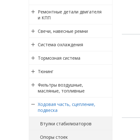
Ремонтные детали двигателя
и КПП
Свечи, навесные ремни
Система охлаждения
Тормозная система
Тюнинг
Фильтры воздушные,
масляные, топливные
Ходовая часть, сцепление,
подвеска
Втулки стабилизаторов
Опоры стоек