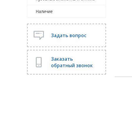
Наличие
Задать вопрос
Заказать
обратный звонок