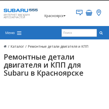
ИНТЕРНЕТ МАГАЗИН
Красноярск
АВТОЗАПЧАСТЕЙ
Меню
/
Каталог
/
Ремонтные детали двигателя и КПП
Ремонтные детали
двигателя и КПП для
Subaru в Красноярске