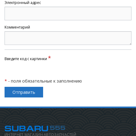
Электронный адрес
Комментарий
*
Введите код с картинки
*
- поля обязательные к заполнению
ИНТЕРНЕТ МАГАЗИН АВТОЗАПЧАСТЕЙ