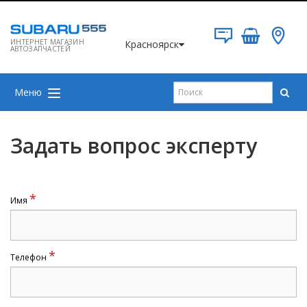
ИНТЕРНЕТ МАГАЗИН
Красноярск
АВТОЗАПЧАСТЕЙ
Меню
Задать вопрос эксперту
*
Имя
*
Телефон