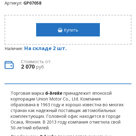
Артикул:
GP07058
Купить
На складе 2 шт.
Наличие:
Стоимость от:
2 070
руб
Торговая марка
G-brake
принадлежит японской
корпорации Union Motor Co., Ltd. Компания
образована в 1963 году и хорошо известна во многих
странах как надежный поставщик автомобильных
комплектующих. Головной офис находится в городе
Осака, Япония. В 2013 году компания отметила свой
50-летний юбилей.