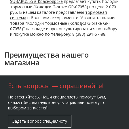
SUBARU555 в Красноярске
предлагает купить Колодки
тормозные (Колодки G-brake GP-07058) по цене 2 070
руб. В нашем каталоге представлены
тормозная
система
в большом ассортименте. Уточнить наличие
товара "Колодки тормозные (Колодки G-brake GP-
07058)" на складе и проконсультироваться по выбору
и покупке можно по телефону: 8 (383) 291-57-88.
Преимущества нашего
магазина
Есть вопросы — спрашивайте!
Не стесняйтесь, Наши специалисты помогут Вам,
окажут бесплатную консультацию или помогут с
выбором запчастей.
Задать вопрос специалисту