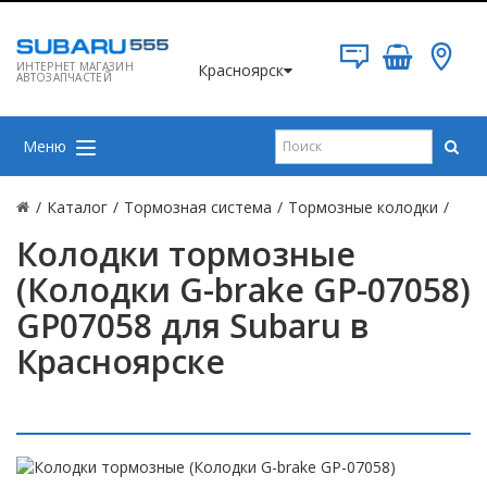
ИНТЕРНЕТ МАГАЗИН
Красноярск
АВТОЗАПЧАСТЕЙ
Меню
/
Каталог
/
Тормозная система
/
Тормозные колодки
/
Колодки тормозные
(Колодки G-brake GP-07058)
GP07058 для Subaru в
Красноярске