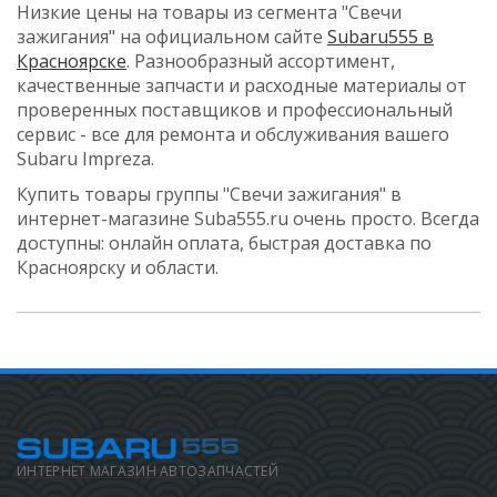
Низкие цены на товары из сегмента "Свечи
зажигания" на официальном сайте
Subaru555 в
Красноярске
. Разнообразный ассортимент,
качественные запчасти и расходные материалы от
проверенных поставщиков и профессиональный
сервис - все для ремонта и обслуживания вашего
Subaru Impreza.
Купить товары группы "Свечи зажигания" в
интернет-магазине Suba555.ru очень просто. Всегда
доступны: онлайн оплата, быстрая доставка по
Красноярску и области.
ИНТЕРНЕТ МАГАЗИН АВТОЗАПЧАСТЕЙ