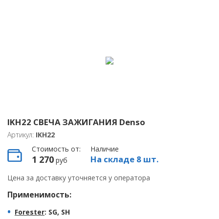
IKH22 СВЕЧА ЗАЖИГАНИЯ Denso
Артикул:
IKH22
Стоимость от:
Наличие
1 270
На складе 8 шт.
руб
Цена за доставку уточняется у оператора
Применимость:
Forester
: SG, SH