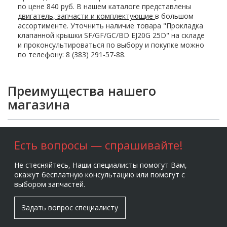
по цене 840 руб. В нашем каталоге представлены
двигатель, запчасти и комплектующие
в большом
ассортименте. Уточнить наличие товара "Прокладка
клапанной крышки SF/GF/GC/BD EJ20G 25D" на складе
и проконсультироваться по выбору и покупке можно
по телефону: 8 (383) 291-57-88.
Преимущества нашего
магазина
Есть вопросы — спрашивайте!
Не стесняйтесь, Наши специалисты помогут Вам,
окажут бесплатную консультацию или помогут с
выбором запчастей.
Задать вопрос специалисту