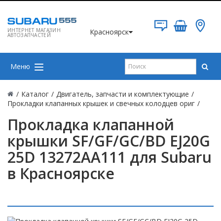
ИНТЕРНЕТ МАГАЗИН
Красноярск
АВТОЗАПЧАСТЕЙ
Меню
/
Каталог
/
Двигатель, запчасти и комплектующие
/
Прокладки клапанных крышек и свечных колодцев ориг
/
Прокладка клапанной
крышки SF/GF/GC/BD EJ20G
25D 13272AA111 для Subaru
в Красноярске