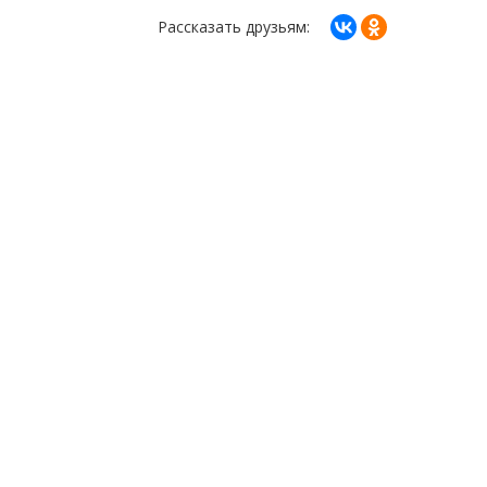
Рассказать друзьям: