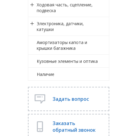
Ходовая часть, сцепление,
подвеска
Электроника, датчики,
катушки
Амортизаторы капота и
крышки багажника
Кузовные элементы и оптика
Наличие
Задать вопрос
Заказать
обратный звонок