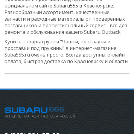
официальном сайте
Subaru555 в Красноярске
.
Разнообразный ассортимент, качественные
запчасти и расходные материалы от проверенных
поставщиков и профессиональный сервис - все для
ремонта и обслуживания вашего Subaru Outback.
Купить товары группы "Чашки, прокладки и
проставки под пружины" в интернет-магазине
Suba555.ru очень просто. Всегда доступны: онлайн
оплата, быстрая доставка по Красноярску и области.
ИНТЕРНЕТ МАГАЗИН АВТОЗАПЧАСТЕЙ