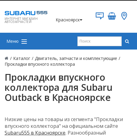
ИНТЕРНЕТ МАГАЗИН
Красноярск
АВТОЗАПЧАСТЕЙ
Меню
/
Каталог
/
Двигатель, запчасти и комплектующие
/
Прокладки впускного коллектора
Прокладки впускного
коллектора для Subaru
Outback в Красноярске
Низкие цены на товары из сегмента "Прокладки
впускного коллектора" на официальном сайте
Subaru555 в Красноярске
. Разнообразный