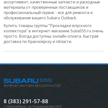
ассортимент, качественные запчасти и расходные
материалы от проверенных поставщиков и
профессиональный сервис - все для ремонта и
обслуживания вашего Subaru Outback.
Купить товары группы "Прокладки впускного
коллектора" в интернет-магазине Suba555.ru очень
просто. Всегда доступны: онлайн оплата, быстрая
доставка по Красноярску и области.
ИНТЕРНЕТ МАГАЗИН АВТОЗАПЧАСТЕЙ
8 (383) 291-57-88
г. Новосибирск
,
ул. Кошурникова 22/4