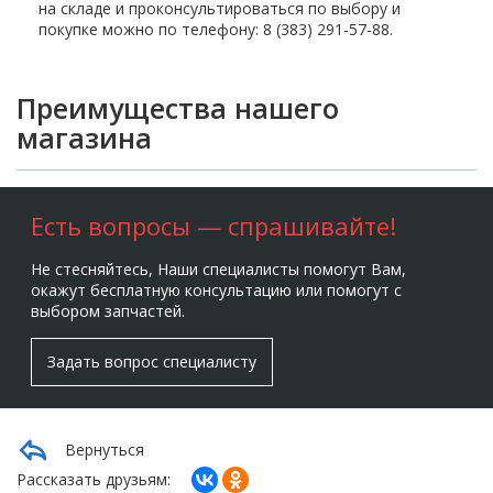
на складе и проконсультироваться по выбору и
покупке можно по телефону: 8 (383) 291-57-88.
Преимущества нашего
магазина
Есть вопросы — спрашивайте!
Не стесняйтесь, Наши специалисты помогут Вам,
окажут бесплатную консультацию или помогут с
выбором запчастей.
Задать вопрос специалисту
Вернуться
Рассказать друзьям: