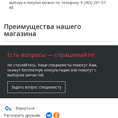
выбору и покупке можно по телефону: 8 (383) 291-57-
88.
Преимущества нашего
магазина
Есть вопросы — спрашивайте!
Не стесняйтесь, Наши специалисты помогут Вам,
окажут бесплатную консультацию или помогут с
выбором запчастей.
Задать вопрос специалисту
Вернуться
Рассказать друзьям: