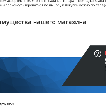
ом ассортименте. Уточнить наличие товара "Прокладка клапанн
е и проконсультироваться по выбору и покупке можно по телефон
имущества нашего магазина
ернуться