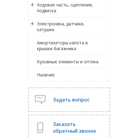
Ходовая часть, сцепление,
подвеска
Электроника, датчики,
катушки
Амортизаторы капота и
крышки багажника
Кузовные элементы и оптика
Наличие
Задать вопрос
Заказать
обратный звонок